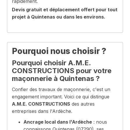
rapidement.
Devis gratuit et déplacement offert pour tout
projet à Quintenas ou dans les environs.
Pourquoi nous choisir ?
Pourquoi choisir A.M.E.
CONSTRUCTIONS pour votre
maçonnerie à Quintenas ?
Confier des travaux de maçonnerie, c'est un
engagement important. Voici ce qui distingue
A.M.E. CONSTRUCTIONS
des autres
entreprises dans l'Ardèche.
Ancrage local dans l'Ardèche
: nous
connaissons Quintenas (07290), ses