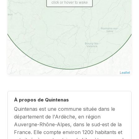
click or hover to wake
Leaflet
À propos de Quintenas
Quintenas est une commune située dans le
département de l'Ardèche, en région
Auvergne-Rhône-Alpes, dans le sud-est de la
France. Elle compte environ 1200 habitants et