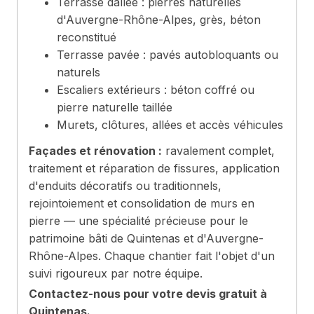
Terrasse dallée : pierres naturelles
d'Auvergne-Rhône-Alpes, grès, béton
reconstitué
Terrasse pavée : pavés autobloquants ou
naturels
Escaliers extérieurs : béton coffré ou
pierre naturelle taillée
Murets, clôtures, allées et accès véhicules
Façades et rénovation :
ravalement complet,
traitement et réparation de fissures, application
d'enduits décoratifs ou traditionnels,
rejointoiement et consolidation de murs en
pierre — une spécialité précieuse pour le
patrimoine bâti de Quintenas et d'Auvergne-
Rhône-Alpes. Chaque chantier fait l'objet d'un
suivi rigoureux par notre équipe.
Contactez-nous pour votre devis gratuit à
Quintenas.