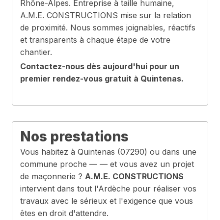
Rhône-Alpes. Entreprise à taille humaine,
A.M.E. CONSTRUCTIONS mise sur la relation
de proximité. Nous sommes joignables, réactifs
et transparents à chaque étape de votre
chantier.
Contactez-nous dès aujourd'hui pour un
premier rendez-vous gratuit à Quintenas.
Nos prestations
Vous habitez à Quintenas (07290) ou dans une
commune proche — — et vous avez un projet
de maçonnerie ?
A.M.E. CONSTRUCTIONS
intervient dans tout l'Ardèche pour réaliser vos
travaux avec le sérieux et l'exigence que vous
êtes en droit d'attendre.