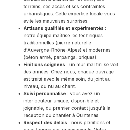
terrains, ses accès et ses contraintes
urbanistiques. Cette expertise locale vous
évite les mauvaises surprises.
Artisans qualifiés et expérimentés
:
notre équipe maîtrise les techniques
traditionnelles (pierre naturelle
d'Auvergne-Rhône-Alpes) et modernes
(béton armé, parpaings, briques).
Finitions soignées
: un mur mal fini se voit
des années. Chez nous, chaque ouvrage
est traité avec le même soin, du joint au
niveau, du nu au chant.
Suivi personnalisé
: vous avez un
interlocuteur unique, disponible et
joignable, du premier contact jusqu'à la
réception du chantier à Quintenas.
Respect des délais
: nous planifions et
nous tenons nos engagements. Votre