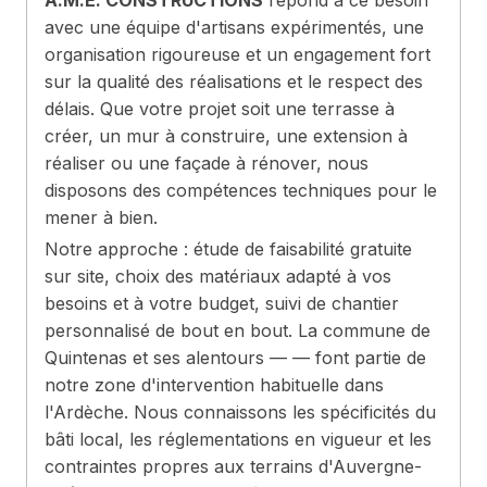
A.M.E. CONSTRUCTIONS
répond à ce besoin
avec une équipe d'artisans expérimentés, une
organisation rigoureuse et un engagement fort
sur la qualité des réalisations et le respect des
délais. Que votre projet soit une terrasse à
créer, un mur à construire, une extension à
réaliser ou une façade à rénover, nous
disposons des compétences techniques pour le
mener à bien.
Notre approche : étude de faisabilité gratuite
sur site, choix des matériaux adapté à vos
besoins et à votre budget, suivi de chantier
personnalisé de bout en bout. La commune de
Quintenas et ses alentours — — font partie de
notre zone d'intervention habituelle dans
l'Ardèche. Nous connaissons les spécificités du
bâti local, les réglementations en vigueur et les
contraintes propres aux terrains d'Auvergne-