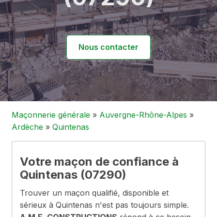
Nous contacter
Maçonnerie générale
»
Auvergne-Rhône-Alpes
»
Ardèche
»
Quintenas
Votre maçon de confiance à
Quintenas (07290)
Trouver un maçon qualifié, disponible et
sérieux à Quintenas n'est pas toujours simple.