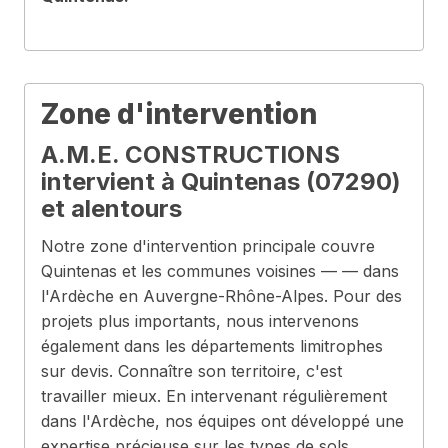
Zone d'intervention
A.M.E. CONSTRUCTIONS
intervient à Quintenas (07290)
et alentours
Notre zone d'intervention principale couvre
Quintenas et les communes voisines — — dans
l'Ardèche en Auvergne-Rhône-Alpes. Pour des
projets plus importants, nous intervenons
également dans les départements limitrophes
sur devis. Connaître son territoire, c'est
travailler mieux. En intervenant régulièrement
dans l'Ardèche, nos équipes ont développé une
expertise précieuse sur les types de sols