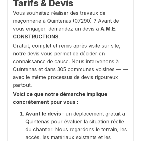
Tarifs & Devis
Vous souhaitez réaliser des travaux de
maçonnerie à Quintenas (07290) ? Avant de
vous engager, demandez un devis à
A.M.E.
CONSTRUCTIONS
.
Gratuit, complet et remis après visite sur site,
notre devis vous permet de décider en
connaissance de cause. Nous intervenons à
Quintenas et dans 305 communes voisines — —
avec le même processus de devis rigoureux
partout.
Voici ce que notre démarche implique
concrètement pour vous :
Avant le devis :
un déplacement gratuit à
Quintenas pour évaluer la situation réelle
du chantier. Nous regardons le terrain, les
accès, les matériaux existants et les