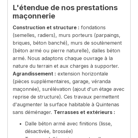
L'étendue de nos prestations
maçonnerie
Construction et structure :
fondations
(semelles, radiers), murs porteurs (parpaings,
briques, béton banché), murs de soutènement
(béton armé ou pierre naturelle), dalles béton
armé. Nous adaptons chaque ouvrage à la
nature du terrain et aux charges à supporter.
Agrandissement :
extension horizontale
(pièces supplémentaires, garage, véranda
maçonnée), surélévation (ajout d'un étage avec
reprise de structure). Ces travaux permettent
d'augmenter la surface habitable à Quintenas
sans déménager.
Terrasses et extérieurs :
Dalle béton armé avec finitions (lisse,
désactivée, brossée)