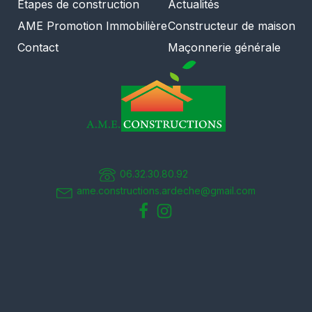
Étapes de construction
Actualités
AME Promotion Immobilière
Constructeur de maison
Contact
Maçonnerie générale
06.32.30.80.92
ame.constructions.ardeche@gmail.com