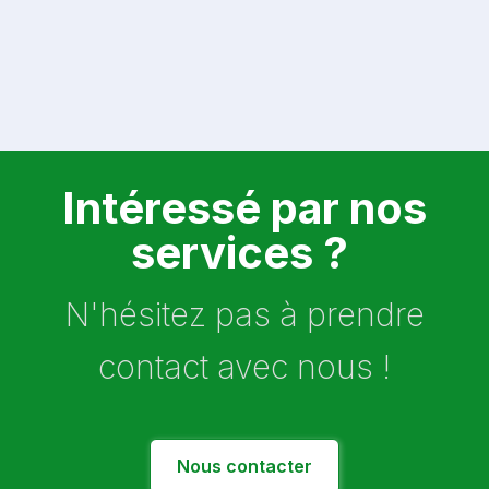
Intéressé par nos
services ?
N'hésitez pas à prendre
contact avec nous !
Nous contacter