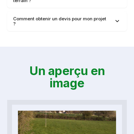
terrain ?
Comment obtenir un devis pour mon projet
?
Un aperçu en
image