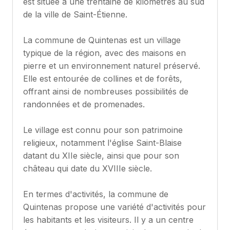
est située à une trentaine de kilomètres au sud
de la ville de Saint-Étienne.
La commune de Quintenas est un village
typique de la région, avec des maisons en
pierre et un environnement naturel préservé.
Elle est entourée de collines et de forêts,
offrant ainsi de nombreuses possibilités de
randonnées et de promenades.
Le village est connu pour son patrimoine
religieux, notamment l'église Saint-Blaise
datant du XIIe siècle, ainsi que pour son
château qui date du XVIIIe siècle.
En termes d'activités, la commune de
Quintenas propose une variété d'activités pour
les habitants et les visiteurs. Il y a un centre