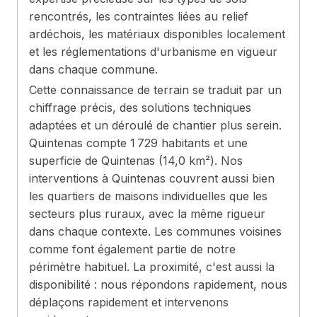
rencontrés, les contraintes liées au relief
ardéchois, les matériaux disponibles localement
et les réglementations d'urbanisme en vigueur
dans chaque commune.
Cette connaissance de terrain se traduit par un
chiffrage précis, des solutions techniques
adaptées et un déroulé de chantier plus serein.
Quintenas compte 1 729 habitants et une
superficie de Quintenas (14,0 km²). Nos
interventions à Quintenas couvrent aussi bien
les quartiers de maisons individuelles que les
secteurs plus ruraux, avec la même rigueur
dans chaque contexte. Les communes voisines
comme font également partie de notre
périmètre habituel. La proximité, c'est aussi la
disponibilité : nous répondons rapidement, nous
déplaçons rapidement et intervenons