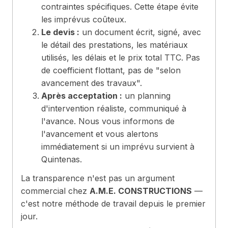
contraintes spécifiques. Cette étape évite
les imprévus coûteux.
Le devis :
un document écrit, signé, avec
le détail des prestations, les matériaux
utilisés, les délais et le prix total TTC. Pas
de coefficient flottant, pas de "selon
avancement des travaux".
Après acceptation :
un planning
d'intervention réaliste, communiqué à
l'avance. Nous vous informons de
l'avancement et vous alertons
immédiatement si un imprévu survient à
Quintenas.
La transparence n'est pas un argument
commercial chez
A.M.E. CONSTRUCTIONS
—
c'est notre méthode de travail depuis le premier
jour.