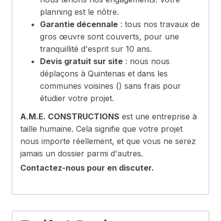
planning est le nôtre.
Garantie décennale
: tous nos travaux de
gros œuvre sont couverts, pour une
tranquillité d'esprit sur 10 ans.
Devis gratuit sur site
: nous nous
déplaçons à Quintenas et dans les
communes voisines () sans frais pour
étudier votre projet.
A.M.E. CONSTRUCTIONS
est une entreprise à
taille humaine. Cela signifie que votre projet
nous importe réellement, et que vous ne serez
jamais un dossier parmi d'autres.
Contactez-nous pour en discuter.