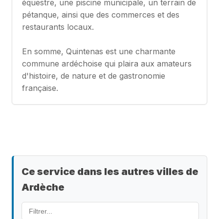
équestre, une piscine municipale, un terrain de
pétanque, ainsi que des commerces et des
restaurants locaux.
En somme, Quintenas est une charmante
commune ardéchoise qui plaira aux amateurs
d'histoire, de nature et de gastronomie
française.
Ce service dans les autres villes de
Ardèche