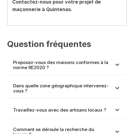
Contactez-nous pour votre projet de
maçonnerie à Quintenas.
Question fréquentes
Proposez-vous des maisons conformes à la
norme RE2020 ?
Dans quelle zone géographique intervenez-
vous ?
Travaillez-vous avec des artisans locaux ?
Comment se déroule la recherche du