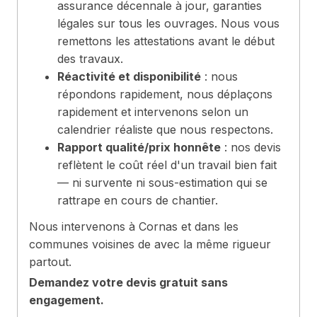
assurance décennale à jour, garanties
légales sur tous les ouvrages. Nous vous
remettons les attestations avant le début
des travaux.
Réactivité et disponibilité
: nous
répondons rapidement, nous déplaçons
rapidement et intervenons selon un
calendrier réaliste que nous respectons.
Rapport qualité/prix honnête
: nos devis
reflètent le coût réel d'un travail bien fait
— ni survente ni sous-estimation qui se
rattrape en cours de chantier.
Nous intervenons à Cornas et dans les
communes voisines de avec la même rigueur
partout.
Demandez votre devis gratuit sans
engagement.