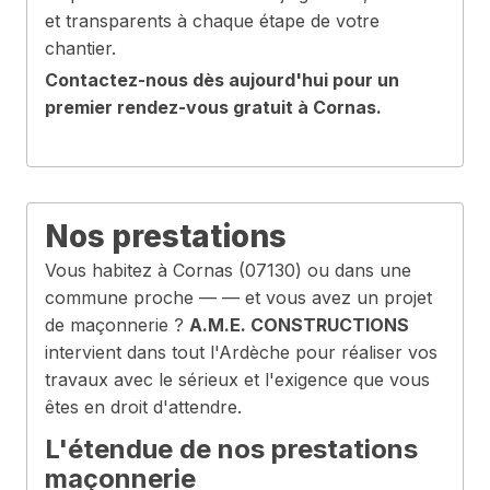
et transparents à chaque étape de votre
chantier.
Contactez-nous dès aujourd'hui pour un
premier rendez-vous gratuit à Cornas.
Nos prestations
Vous habitez à Cornas (07130) ou dans une
commune proche — — et vous avez un projet
de maçonnerie ?
A.M.E. CONSTRUCTIONS
intervient dans tout l'Ardèche pour réaliser vos
travaux avec le sérieux et l'exigence que vous
êtes en droit d'attendre.
L'étendue de nos prestations
maçonnerie