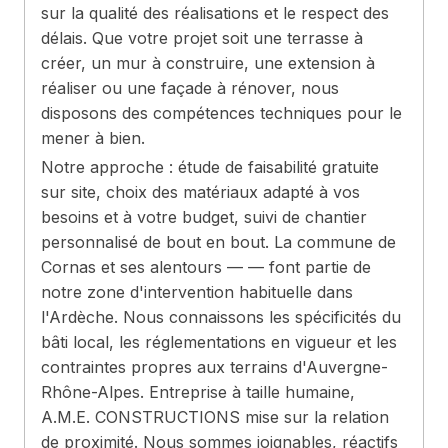
sur la qualité des réalisations et le respect des
délais. Que votre projet soit une terrasse à
créer, un mur à construire, une extension à
réaliser ou une façade à rénover, nous
disposons des compétences techniques pour le
mener à bien.
Notre approche : étude de faisabilité gratuite
sur site, choix des matériaux adapté à vos
besoins et à votre budget, suivi de chantier
personnalisé de bout en bout. La commune de
Cornas et ses alentours — — font partie de
notre zone d'intervention habituelle dans
l'Ardèche. Nous connaissons les spécificités du
bâti local, les réglementations en vigueur et les
contraintes propres aux terrains d'Auvergne-
Rhône-Alpes. Entreprise à taille humaine,
A.M.E. CONSTRUCTIONS mise sur la relation
de proximité. Nous sommes joignables, réactifs