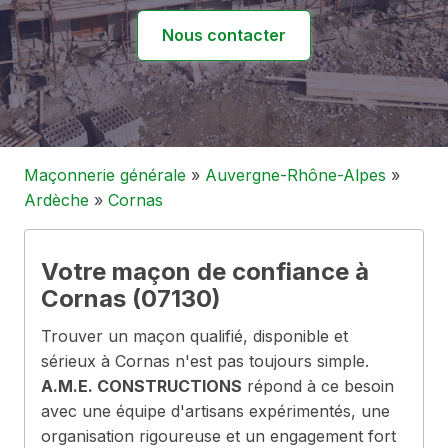
Nous contacter
Maçonnerie générale
»
Auvergne-Rhône-Alpes
»
Ardèche
»
Cornas
Votre maçon de confiance à
Cornas (07130)
Trouver un maçon qualifié, disponible et
sérieux à Cornas n'est pas toujours simple.
A.M.E. CONSTRUCTIONS
répond à ce besoin
avec une équipe d'artisans expérimentés, une
organisation rigoureuse et un engagement fort