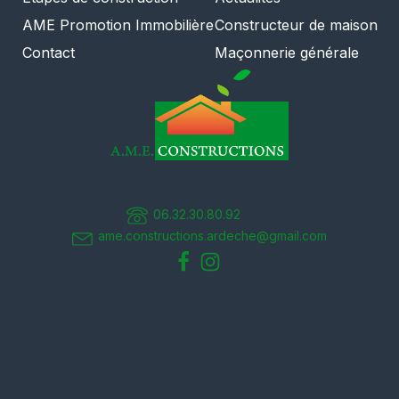
AME Promotion Immobilière
Constructeur de maison
Contact
Maçonnerie générale
06.32.30.80.92
ame.constructions.ardeche@gmail.com