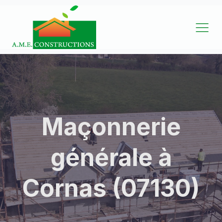
Maçonnerie
générale à
Cornas (07130)