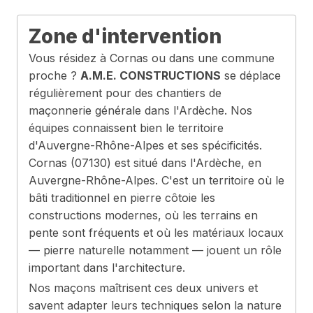
Zone d'intervention
Vous résidez à Cornas ou dans une commune
proche ?
A.M.E. CONSTRUCTIONS
se déplace
régulièrement pour des chantiers de
maçonnerie générale dans l'Ardèche. Nos
équipes connaissent bien le territoire
d'Auvergne-Rhône-Alpes et ses spécificités.
Cornas (07130) est situé dans l'Ardèche, en
Auvergne-Rhône-Alpes. C'est un territoire où le
bâti traditionnel en pierre côtoie les
constructions modernes, où les terrains en
pente sont fréquents et où les matériaux locaux
— pierre naturelle notamment — jouent un rôle
important dans l'architecture.
Nos maçons maîtrisent ces deux univers et
savent adapter leurs techniques selon la nature