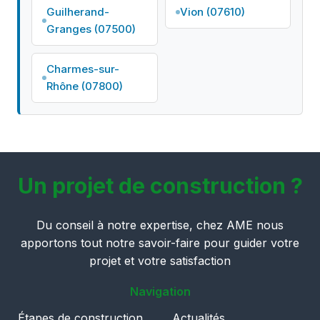
Guilherand-
Vion (07610)
Granges (07500)
Charmes-sur-
Rhône (07800)
Un projet de construction ?
Du conseil à notre expertise, chez AME nous
apportons tout notre savoir-faire pour guider votre
projet et votre satisfaction
Navigation
Étapes de construction
Actualités