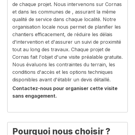
de chaque projet. Nous intervenons sur Cornas
et dans les communes de , assurant la même
qualité de service dans chaque localité. Notre
organisation locale nous permet de planifier les
chantiers efficacement, de réduire les délais
d'intervention et d'assurer un suivi de proximité
tout au long des travaux. Chaque projet de
Cornas fait l'objet d'une visite préalable gratuite.
Nous évaluons les contraintes du terrain, les
conditions d'accès et les options techniques
disponibles avant d'établir un devis détaillé.
Contactez-nous pour organiser cette visite
sans engagement.
Pourquoi nous choisir ?