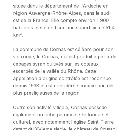
située dans le département de l'Ardèche en
région Auvergne-Rhône-Alpes, dans le sud-
est de la France. Elle compte environ 1 900
habitants et s'étend sur une superficie de 51,4
km².
La commune de Cornas est célèbre pour son
vin rouge, le Cornas, qui est produit à partir de
cépages syrah cultivés sur les coteaux
escarpés de la vallée du Rhône. Cette
appellation d'origine contrôlée est reconnue
depuis 1938 et est considérée comme une des
plus prestigieuses de la région.
Outre son activité viticole, Cornas possède
également un riche patrimoine historique et
culturel, avec notamment l'église Saint-Pierre
datant du XVIème siècle, le château de Crussol