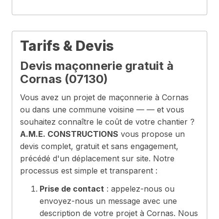
Tarifs & Devis
Devis maçonnerie gratuit à
Cornas (07130)
Vous avez un projet de maçonnerie à Cornas
ou dans une commune voisine — — et vous
souhaitez connaître le coût de votre chantier ?
A.M.E. CONSTRUCTIONS
vous propose un
devis complet, gratuit et sans engagement,
précédé d'un déplacement sur site. Notre
processus est simple et transparent :
Prise de contact
: appelez-nous ou
envoyez-nous un message avec une
description de votre projet à Cornas. Nous