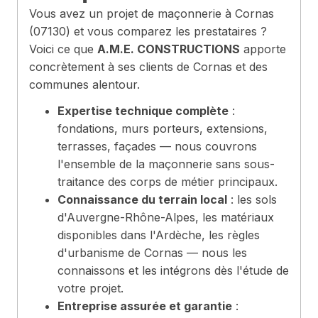
Vous avez un projet de maçonnerie à Cornas
(07130) et vous comparez les prestataires ?
Voici ce que
A.M.E. CONSTRUCTIONS
apporte
concrètement à ses clients de Cornas et des
communes alentour.
Expertise technique complète
:
fondations, murs porteurs, extensions,
terrasses, façades — nous couvrons
l'ensemble de la maçonnerie sans sous-
traitance des corps de métier principaux.
Connaissance du terrain local
: les sols
d'Auvergne-Rhône-Alpes, les matériaux
disponibles dans l'Ardèche, les règles
d'urbanisme de Cornas — nous les
connaissons et les intégrons dès l'étude de
votre projet.
Entreprise assurée et garantie
: