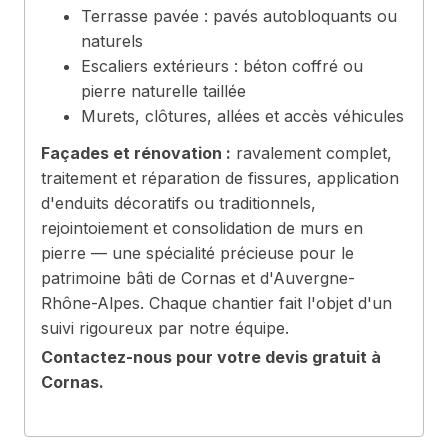
Terrasse pavée : pavés autobloquants ou
naturels
Escaliers extérieurs : béton coffré ou
pierre naturelle taillée
Murets, clôtures, allées et accès véhicules
Façades et rénovation :
ravalement complet,
traitement et réparation de fissures, application
d'enduits décoratifs ou traditionnels,
rejointoiement et consolidation de murs en
pierre — une spécialité précieuse pour le
patrimoine bâti de Cornas et d'Auvergne-
Rhône-Alpes. Chaque chantier fait l'objet d'un
suivi rigoureux par notre équipe.
Contactez-nous pour votre devis gratuit à
Cornas.