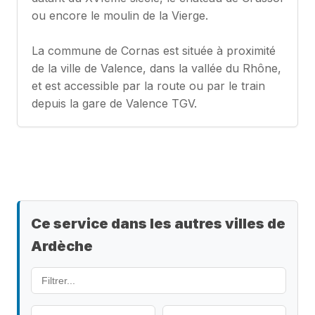
ou encore le moulin de la Vierge.
La commune de Cornas est située à proximité
de la ville de Valence, dans la vallée du Rhône,
et est accessible par la route ou par le train
depuis la gare de Valence TGV.
Ce service dans les autres villes de
Ardèche