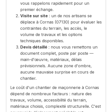
vous rappelons rapidement pour un
premier échange.
Visite sur site
: un de nos artisans se
déplace à Cornas (07130) pour évaluer les
contraintes du terrain, les accès, le
volume de travaux et les options
techniques disponibles.
Devis détaillé
: nous vous remettons un
document complet, poste par poste —
main-d'œuvre, matériaux, délais
prévisionnels. Aucune zone d'ombre,
aucune mauvaise surprise en cours de
chantier.
Le coût d'un chantier de maçonnerie à Cornas
dépend de nombreux facteurs : nature des
travaux, volume, accessibilité du terrain,
matériaux choisis, complexité structurelle. C'est