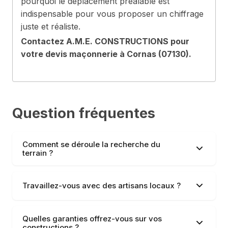
pourquoi le déplacement préalable est
indispensable pour vous proposer un chiffrage
juste et réaliste.
Contactez A.M.E. CONSTRUCTIONS pour
votre devis maçonnerie à Cornas (07130).
Question fréquentes
Comment se déroule la recherche du
terrain ?
Travaillez-vous avec des artisans locaux ?
Quelles garanties offrez-vous sur vos
constructions ?