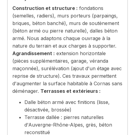
Construction et structure :
fondations
(semelles, radiers), murs porteurs (parpaings,
briques, béton banché), murs de soutènement
(béton armé ou pierre naturelle), dalles béton
armé. Nous adaptons chaque ouvrage à la
nature du terrain et aux charges à supporter.
Agrandissement :
extension horizontale
(pièces supplémentaires, garage, véranda
maçonnée), surélévation (ajout d'un étage avec
reprise de structure). Ces travaux permettent
d'augmenter la surface habitable à Cornas sans
déménager.
Terrasses et extérieurs :
Dalle béton armé avec finitions (lisse,
désactivée, brossée)
Terrasse dallée : pierres naturelles
d'Auvergne-Rhône-Alpes, grès, béton
reconstitué