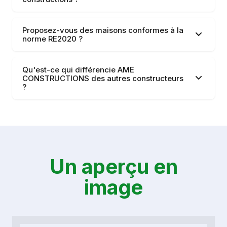
Proposez-vous des maisons conformes à la
norme RE2020 ?
Qu'est-ce qui différencie AME
CONSTRUCTIONS des autres constructeurs
?
Un aperçu en
image