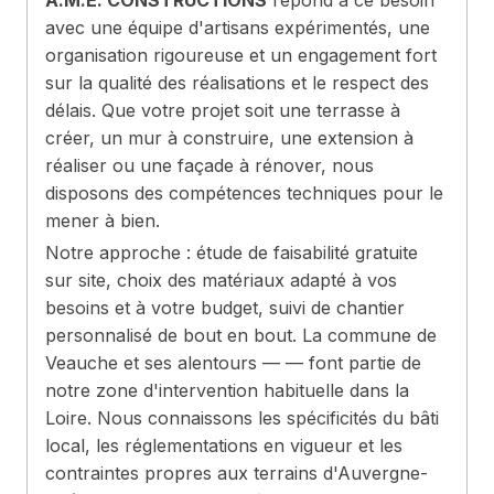
A.M.E. CONSTRUCTIONS
répond à ce besoin
avec une équipe d'artisans expérimentés, une
organisation rigoureuse et un engagement fort
sur la qualité des réalisations et le respect des
délais. Que votre projet soit une terrasse à
créer, un mur à construire, une extension à
réaliser ou une façade à rénover, nous
disposons des compétences techniques pour le
mener à bien.
Notre approche : étude de faisabilité gratuite
sur site, choix des matériaux adapté à vos
besoins et à votre budget, suivi de chantier
personnalisé de bout en bout. La commune de
Veauche et ses alentours — — font partie de
notre zone d'intervention habituelle dans la
Loire. Nous connaissons les spécificités du bâti
local, les réglementations en vigueur et les
contraintes propres aux terrains d'Auvergne-