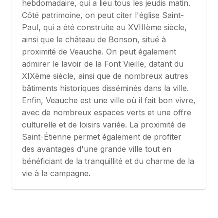
hebdomadaire, qui a lieu tous les jeudis matin.
Côté patrimoine, on peut citer l'église Saint-
Paul, qui a été construite au XVIIIème siècle,
ainsi que le château de Bonson, situé à
proximité de Veauche. On peut également
admirer le lavoir de la Font Vieille, datant du
XIXème siècle, ainsi que de nombreux autres
bâtiments historiques disséminés dans la ville.
Enfin, Veauche est une ville où il fait bon vivre,
avec de nombreux espaces verts et une offre
culturelle et de loisirs variée. La proximité de
Saint-Étienne permet également de profiter
des avantages d'une grande ville tout en
bénéficiant de la tranquillité et du charme de la
vie à la campagne.