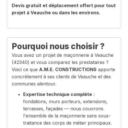
Devis gratuit et déplacement offert pour tout
projet à Veauche ou dans les environs.
Pourquoi nous choisir ?
Vous avez un projet de maçonnerie à Veauche
(42340) et vous comparez les prestataires ?
Voici ce que
A.M.E. CONSTRUCTIONS
apporte
concrètement à ses clients de Veauche et des
communes alentour.
Expertise technique complète
:
fondations, murs porteurs, extensions,
terrasses, façades — nous couvrons
l'ensemble de la maçonnerie sans sous-
traitance des corps de métier principaux.