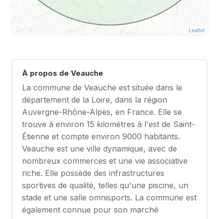
Leaflet
À propos de Veauche
La commune de Veauche est située dans le
département de la Loire, dans la région
Auvergne-Rhône-Alpes, en France. Elle se
trouve à environ 15 kilomètres à l'est de Saint-
Étienne et compte environ 9000 habitants.
Veauche est une ville dynamique, avec de
nombreux commerces et une vie associative
riche. Elle possède des infrastructures
sportives de qualité, telles qu'une piscine, un
stade et une salle omnisports. La commune est
également connue pour son marché