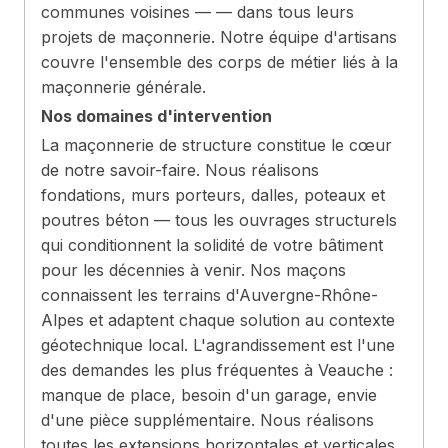
communes voisines — — dans tous leurs
projets de maçonnerie. Notre équipe d'artisans
couvre l'ensemble des corps de métier liés à la
maçonnerie générale.
Nos domaines d'intervention
La maçonnerie de structure constitue le cœur
de notre savoir-faire. Nous réalisons
fondations, murs porteurs, dalles, poteaux et
poutres béton — tous les ouvrages structurels
qui conditionnent la solidité de votre bâtiment
pour les décennies à venir. Nos maçons
connaissent les terrains d'Auvergne-Rhône-
Alpes et adaptent chaque solution au contexte
géotechnique local. L'agrandissement est l'une
des demandes les plus fréquentes à Veauche :
manque de place, besoin d'un garage, envie
d'une pièce supplémentaire. Nous réalisons
toutes les extensions horizontales et verticales