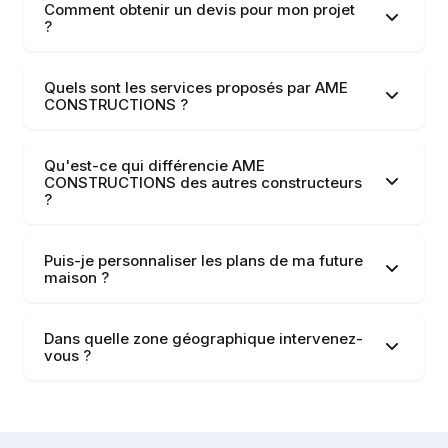
Comment obtenir un devis pour mon projet
?
Quels sont les services proposés par AME
CONSTRUCTIONS ?
Qu'est-ce qui différencie AME
CONSTRUCTIONS des autres constructeurs
?
Puis-je personnaliser les plans de ma future
maison ?
Dans quelle zone géographique intervenez-
vous ?