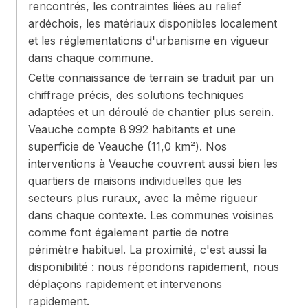
rencontrés, les contraintes liées au relief
ardéchois, les matériaux disponibles localement
et les réglementations d'urbanisme en vigueur
dans chaque commune.
Cette connaissance de terrain se traduit par un
chiffrage précis, des solutions techniques
adaptées et un déroulé de chantier plus serein.
Veauche compte 8 992 habitants et une
superficie de Veauche (11,0 km²). Nos
interventions à Veauche couvrent aussi bien les
quartiers de maisons individuelles que les
secteurs plus ruraux, avec la même rigueur
dans chaque contexte. Les communes voisines
comme font également partie de notre
périmètre habituel. La proximité, c'est aussi la
disponibilité : nous répondons rapidement, nous
déplaçons rapidement et intervenons
rapidement.