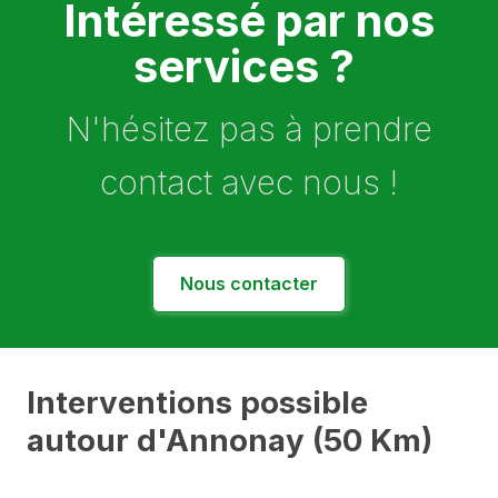
Intéressé par nos
services ?
N'hésitez pas à prendre
contact avec nous !
Nous contacter
Interventions possible
autour d'Annonay (50 Km)