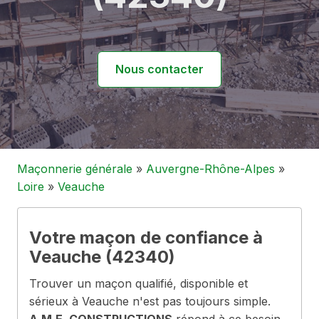
Nous contacter
Maçonnerie générale
»
Auvergne-Rhône-Alpes
»
Loire
»
Veauche
Votre maçon de confiance à
Veauche (42340)
Trouver un maçon qualifié, disponible et
sérieux à Veauche n'est pas toujours simple.