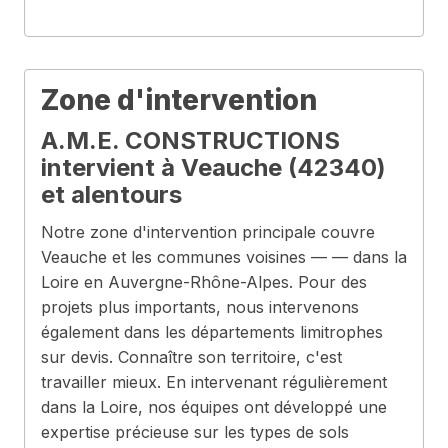
Zone d'intervention
A.M.E. CONSTRUCTIONS
intervient à Veauche (42340)
et alentours
Notre zone d'intervention principale couvre
Veauche et les communes voisines — — dans la
Loire en Auvergne-Rhône-Alpes. Pour des
projets plus importants, nous intervenons
également dans les départements limitrophes
sur devis. Connaître son territoire, c'est
travailler mieux. En intervenant régulièrement
dans la Loire, nos équipes ont développé une
expertise précieuse sur les types de sols