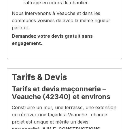
rattrape en cours de chantier.
Nous intervenons à Veauche et dans les
communes voisines de avec la même rigueur
partout.
Demandez votre devis gratuit sans
engagement.
Tarifs & Devis
Tarifs et devis maçonnerie –
Veauche (42340) et environs
Construire un mur, une terrasse, une extension
ou rénover une façade à Veauche : chaque
projet est unique et mérite un devis