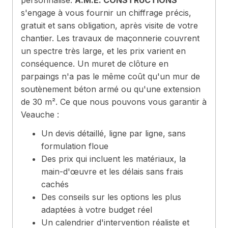
personnalisé.
A.M.E. CONSTRUCTIONS
s'engage à vous fournir un chiffrage précis,
gratuit et sans obligation, après visite de votre
chantier. Les travaux de maçonnerie couvrent
un spectre très large, et les prix varient en
conséquence. Un muret de clôture en
parpaings n'a pas le même coût qu'un mur de
soutènement béton armé ou qu'une extension
de 30 m². Ce que nous pouvons vous garantir à
Veauche :
Un devis détaillé, ligne par ligne, sans
formulation floue
Des prix qui incluent les matériaux, la
main-d'œuvre et les délais sans frais
cachés
Des conseils sur les options les plus
adaptées à votre budget réel
Un calendrier d'intervention réaliste et