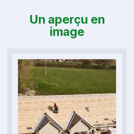
Un aperçu en
image