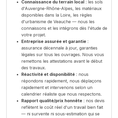
Connaissance du terrain local
: les sols
d'Auvergne-Rhône-Alpes, les matériaux
disponibles dans la Loire, les règles
d'urbanisme de Veauche — nous les
connaissons et les intégrons dès l'étude de
votre projet.
Entreprise assurée et garantie
:
assurance décennale à jour, garanties
légales sur tous les ouvrages. Nous vous
remettons les attestations avant le début
des travaux.
Réactivité et disponibilité
: nous
répondons rapidement, nous déplaçons
rapidement et intervenons selon un
calendrier réaliste que nous respectons.
Rapport qualité/prix honnête
: nos devis
reflètent le coût réel d'un travail bien fait
— ni survente ni sous-estimation qui se