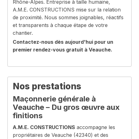
Rhône-Alpes. Entreprise à taille humaine,
A.M.E. CONSTRUCTIONS mise sur la relation
de proximité. Nous sommes joignables, réactifs
et transparents à chaque étape de votre
chantier.
Contactez-nous dès aujourd'hui pour un
premier rendez-vous gratuit à Veauche.
Nos prestations
Maçonnerie générale à
Veauche – Du gros œuvre aux
finitions
A.M.E. CONSTRUCTIONS
accompagne les
propriétaires de Veauche (42340) et des