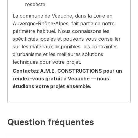
respecté
La commune de Veauche, dans la Loire en
Auvergne-Rhône-Alpes, fait partie de notre
périmètre habituel. Nous connaissons les
spécificités locales et pouvons vous conseiller
sur les matériaux disponibles, les contraintes
d'urbanisme et les meilleures solutions
techniques pour votre projet.
Contactez A.M.E. CONSTRUCTIONS pour un
rendez-vous gratuit à Veauche — nous
étudions votre projet ensemble.
Question fréquentes