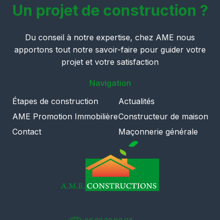
Un projet de construction ?
Du conseil à notre expertise, chez AME nous
apportons tout notre savoir-faire pour guider votre
projet et votre satisfaction
Navigation
Étapes de construction
Actualités
AME Promotion Immobilière
Constructeur de maison
Contact
Maçonnerie générale