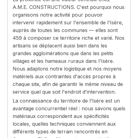
A.M.E. CONSTRUCTIONS. C'est pourquoi nous
organisons notre activité pour pouvoir
intervenir rapidement sur l'ensemble de l'Isère,
auprès de toutes les communes — elles sont
459 à composer ce territoire riche et varié. Nos
artisans se déplacent aussi bien dans les
grandes agglomérations que dans les petits
villages et les hameaux ruraux dans l'Isère.
Nous adaptons notre logistique et nos moyens
matériels aux contraintes d'accès propres à
chaque site, afin de garantir le même niveau de
service quel que soit l'endroit d'intervention.
La connaissance du territoire de l'Isère est un
avantage concurrentiel réel : nous savons quels
matériaux correspondent aux spécificités
locales, quelles techniques conviennent aux
différents types de terrain rencontrés en