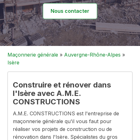
Nous contacter
Maçonnerie générale
»
Auvergne-Rhône-Alpes
»
Isère
Construire et rénover dans
l'Isère avec A.M.E.
CONSTRUCTIONS
A.M.E. CONSTRUCTIONS est l'entreprise de
maçonnerie générale qu'il vous faut pour
réaliser vos projets de construction ou de
rénovation dans l'Isère. Spécialistes du gros