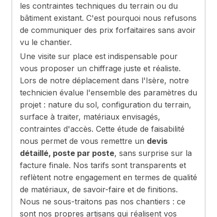
les contraintes techniques du terrain ou du
bâtiment existant. C'est pourquoi nous refusons
de communiquer des prix forfaitaires sans avoir
vu le chantier.
Une visite sur place est indispensable pour
vous proposer un chiffrage juste et réaliste.
Lors de notre déplacement dans l'Isère, notre
technicien évalue l'ensemble des paramètres du
projet : nature du sol, configuration du terrain,
surface à traiter, matériaux envisagés,
contraintes d'accès. Cette étude de faisabilité
nous permet de vous remettre un
devis
détaillé, poste par poste
, sans surprise sur la
facture finale. Nos tarifs sont transparents et
reflètent notre engagement en termes de qualité
de matériaux, de savoir-faire et de finitions.
Nous ne sous-traitons pas nos chantiers : ce
sont nos propres artisans qui réalisent vos