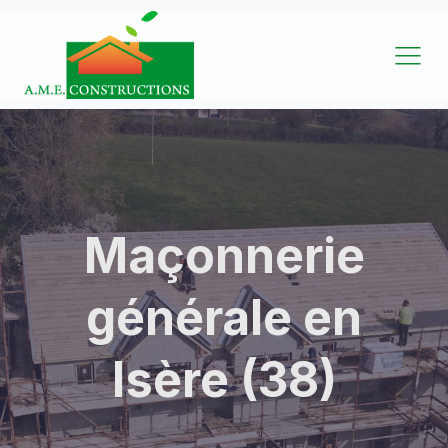
Maçonnerie
générale en
Isère (38)