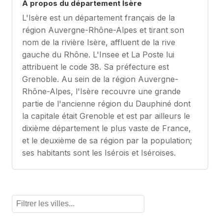
À propos du département Isère
L'Isère est un département français de la
région Auvergne-Rhône-Alpes et tirant son
nom de la rivière Isère, affluent de la rive
gauche du Rhône. L'Insee et La Poste lui
attribuent le code 38. Sa préfecture est
Grenoble. Au sein de la région Auvergne-
Rhône-Alpes, l'Isère recouvre une grande
partie de l'ancienne région du Dauphiné dont
la capitale était Grenoble et est par ailleurs le
dixième département le plus vaste de France,
et le deuxième de sa région par la population;
ses habitants sont les Isérois et Iséroises.