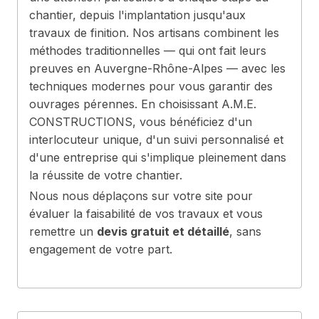
chantier, depuis l'implantation jusqu'aux
travaux de finition. Nos artisans combinent les
méthodes traditionnelles — qui ont fait leurs
preuves en Auvergne-Rhône-Alpes — avec les
techniques modernes pour vous garantir des
ouvrages pérennes. En choisissant A.M.E.
CONSTRUCTIONS, vous bénéficiez d'un
interlocuteur unique, d'un suivi personnalisé et
d'une entreprise qui s'implique pleinement dans
la réussite de votre chantier.
Nous nous déplaçons sur votre site pour
évaluer la faisabilité de vos travaux et vous
remettre un
devis gratuit et détaillé
, sans
engagement de votre part.