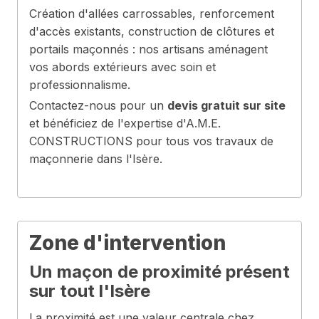
Création d'allées carrossables, renforcement
d'accès existants, construction de clôtures et
portails maçonnés : nos artisans aménagent
vos abords extérieurs avec soin et
professionnalisme.
Contactez-nous pour un
devis gratuit sur site
et bénéficiez de l'expertise d'A.M.E.
CONSTRUCTIONS pour tous vos travaux de
maçonnerie dans l'Isère.
Zone d'intervention
Un maçon de proximité présent
sur tout l'Isère
La proximité est une valeur centrale chez