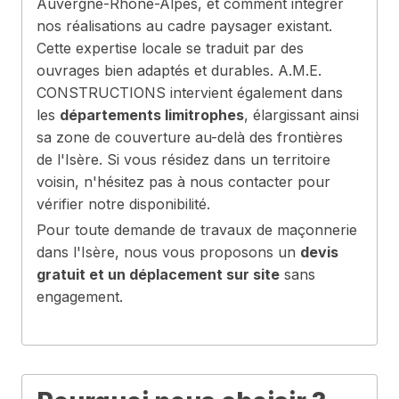
Auvergne-Rhône-Alpes, et comment intégrer
nos réalisations au cadre paysager existant.
Cette expertise locale se traduit par des
ouvrages bien adaptés et durables. A.M.E.
CONSTRUCTIONS intervient également dans
les
départements limitrophes
, élargissant ainsi
sa zone de couverture au-delà des frontières
de l'Isère. Si vous résidez dans un territoire
voisin, n'hésitez pas à nous contacter pour
vérifier notre disponibilité.
Pour toute demande de travaux de maçonnerie
dans l'Isère, nous vous proposons un
devis
gratuit et un déplacement sur site
sans
engagement.