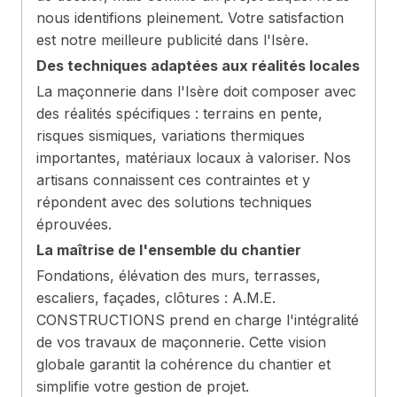
nous identifions pleinement. Votre satisfaction
est notre meilleure publicité dans l'Isère.
Des techniques adaptées aux réalités locales
La maçonnerie dans l'Isère doit composer avec
des réalités spécifiques : terrains en pente,
risques sismiques, variations thermiques
importantes, matériaux locaux à valoriser. Nos
artisans connaissent ces contraintes et y
répondent avec des solutions techniques
éprouvées.
La maîtrise de l'ensemble du chantier
Fondations, élévation des murs, terrasses,
escaliers, façades, clôtures : A.M.E.
CONSTRUCTIONS prend en charge l'intégralité
de vos travaux de maçonnerie. Cette vision
globale garantit la cohérence du chantier et
simplifie votre gestion de projet.