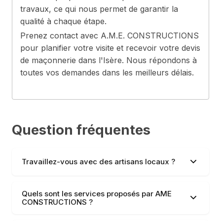
travaux, ce qui nous permet de garantir la
qualité à chaque étape.
Prenez contact avec A.M.E. CONSTRUCTIONS
pour planifier votre visite et recevoir votre devis
de maçonnerie dans l'Isère. Nous répondons à
toutes vos demandes dans les meilleurs délais.
Question fréquentes
Travaillez-vous avec des artisans locaux ?
Quels sont les services proposés par AME
CONSTRUCTIONS ?