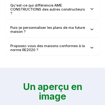
Qu'est-ce qui différencie AME
CONSTRUCTIONS des autres constructeurs
?
Puis-je personnaliser les plans de ma future
maison ?
Proposez-vous des maisons conformes à la
norme RE2020 ?
Un aperçu en
image