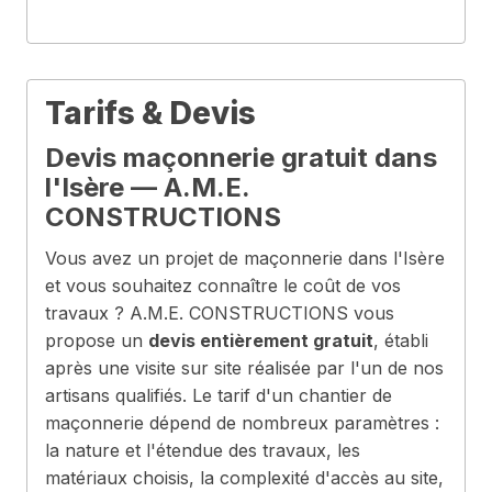
Tarifs & Devis
Devis maçonnerie gratuit dans
l'Isère — A.M.E.
CONSTRUCTIONS
Vous avez un projet de maçonnerie dans l'Isère
et vous souhaitez connaître le coût de vos
travaux ? A.M.E. CONSTRUCTIONS vous
propose un
devis entièrement gratuit
, établi
après une visite sur site réalisée par l'un de nos
artisans qualifiés. Le tarif d'un chantier de
maçonnerie dépend de nombreux paramètres :
la nature et l'étendue des travaux, les
matériaux choisis, la complexité d'accès au site,