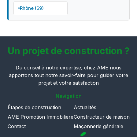
Rhône (69)
Un projet de construction ?
Du conseil à notre expertise, chez AME nous
apportons tout notre savoir-faire pour guider votre
projet et votre satisfaction
Navigation
Étapes de construction
Actualités
AME Promotion Immobilière
Constructeur de maison
Contact
Maçonnerie générale