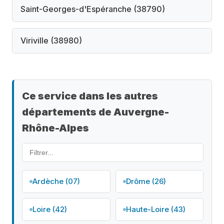
Saint-Georges-d'Espéranche (38790)
Viriville (38980)
Ce service dans les autres
départements de Auvergne-
Rhône-Alpes
Ardèche (07)
Drôme (26)
Loire (42)
Haute-Loire (43)