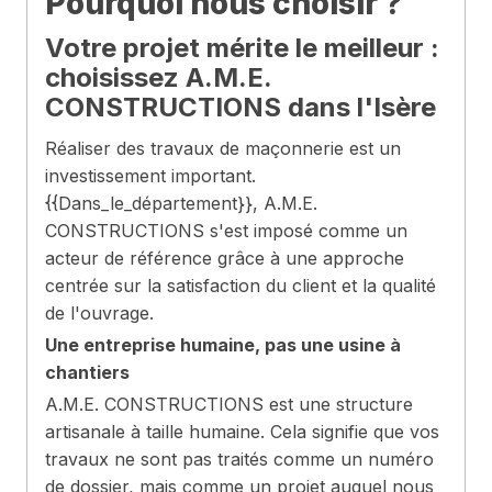
Pourquoi nous choisir ?
Votre projet mérite le meilleur :
choisissez A.M.E.
CONSTRUCTIONS dans l'Isère
Réaliser des travaux de maçonnerie est un
investissement important.
{{Dans_le_département}}, A.M.E.
CONSTRUCTIONS s'est imposé comme un
acteur de référence grâce à une approche
centrée sur la satisfaction du client et la qualité
de l'ouvrage.
Une entreprise humaine, pas une usine à
chantiers
A.M.E. CONSTRUCTIONS est une structure
artisanale à taille humaine. Cela signifie que vos
travaux ne sont pas traités comme un numéro
de dossier, mais comme un projet auquel nous