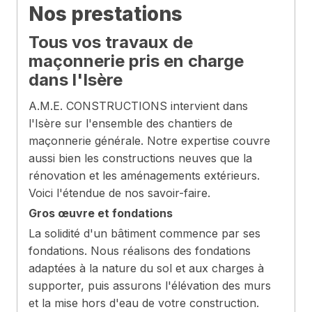
Nos prestations
Tous vos travaux de
maçonnerie pris en charge
dans l'Isère
A.M.E. CONSTRUCTIONS intervient dans
l'Isère sur l'ensemble des chantiers de
maçonnerie générale. Notre expertise couvre
aussi bien les constructions neuves que la
rénovation et les aménagements extérieurs.
Voici l'étendue de nos savoir-faire.
Gros œuvre et fondations
La solidité d'un bâtiment commence par ses
fondations. Nous réalisons des fondations
adaptées à la nature du sol et aux charges à
supporter, puis assurons l'élévation des murs
et la mise hors d'eau de votre construction.