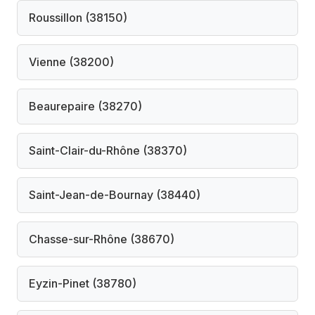
Roussillon (38150)
Vienne (38200)
Beaurepaire (38270)
Saint-Clair-du-Rhône (38370)
Saint-Jean-de-Bournay (38440)
Chasse-sur-Rhône (38670)
Eyzin-Pinet (38780)