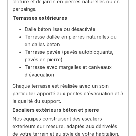
clôture et de jardin en pierres naturelles ou en
parpaings.
Terrasses extérieures
Dalle béton lisse ou désactivée
Terrasse dallée en pierres naturelles ou
en dalles béton
Terrasse pavée (pavés autobloquants,
pavés en pierre)
Terrasse avec margelles et caniveaux
d'évacuation
Chaque terrasse est réalisée avec un soin
particulier apporté aux pentes d'évacuation et à
la qualité du support.
Escaliers extérieurs béton et pierre
Nos équipes construisent des escaliers
extérieurs sur mesure, adaptés aux dénivelés
de votre terrain et au style de votre habitation.