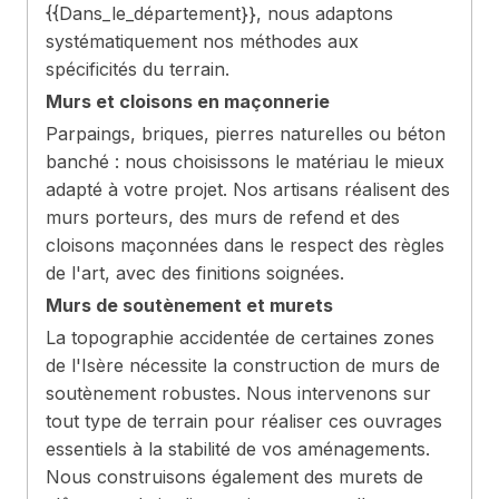
{{Dans_le_département}}, nous adaptons
systématiquement nos méthodes aux
spécificités du terrain.
Murs et cloisons en maçonnerie
Parpaings, briques, pierres naturelles ou béton
banché : nous choisissons le matériau le mieux
adapté à votre projet. Nos artisans réalisent des
murs porteurs, des murs de refend et des
cloisons maçonnées dans le respect des règles
de l'art, avec des finitions soignées.
Murs de soutènement et murets
La topographie accidentée de certaines zones
de l'Isère nécessite la construction de murs de
soutènement robustes. Nous intervenons sur
tout type de terrain pour réaliser ces ouvrages
essentiels à la stabilité de vos aménagements.
Nous construisons également des murets de