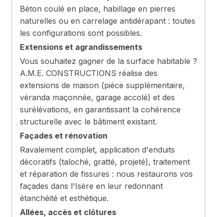
Béton coulé en place, habillage en pierres
naturelles ou en carrelage antidérapant : toutes
les configurations sont possibles.
Extensions et agrandissements
Vous souhaitez gagner de la surface habitable ?
A.M.E. CONSTRUCTIONS réalise des
extensions de maison (pièce supplémentaire,
véranda maçonnée, garage accolé) et des
surélévations, en garantissant la cohérence
structurelle avec le bâtiment existant.
Façades et rénovation
Ravalement complet, application d'enduits
décoratifs (taloché, gratté, projeté), traitement
et réparation de fissures : nous restaurons vos
façades dans l'Isère en leur redonnant
étanchéité et esthétique.
Allées, accès et clôtures