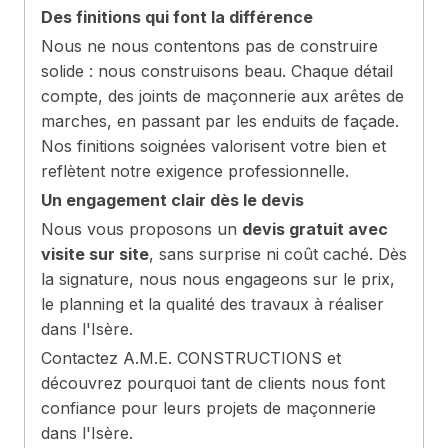
Des finitions qui font la différence
Nous ne nous contentons pas de construire
solide : nous construisons beau. Chaque détail
compte, des joints de maçonnerie aux arêtes de
marches, en passant par les enduits de façade.
Nos finitions soignées valorisent votre bien et
reflètent notre exigence professionnelle.
Un engagement clair dès le devis
Nous vous proposons un
devis gratuit avec
visite sur site
, sans surprise ni coût caché. Dès
la signature, nous nous engageons sur le prix,
le planning et la qualité des travaux à réaliser
dans l'Isère.
Contactez A.M.E. CONSTRUCTIONS et
découvrez pourquoi tant de clients nous font
confiance pour leurs projets de maçonnerie
dans l'Isère.