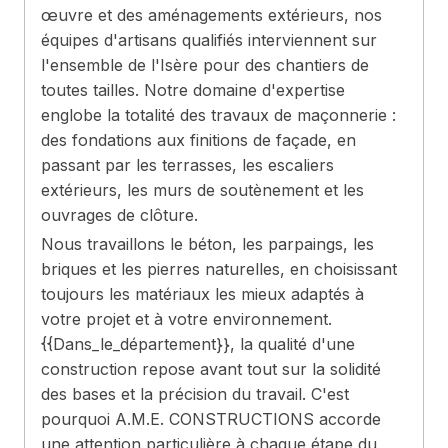
œuvre et des aménagements extérieurs, nos
équipes d'artisans qualifiés interviennent sur
l'ensemble de l'Isère pour des chantiers de
toutes tailles. Notre domaine d'expertise
englobe la totalité des travaux de maçonnerie :
des fondations aux finitions de façade, en
passant par les terrasses, les escaliers
extérieurs, les murs de soutènement et les
ouvrages de clôture.
Nous travaillons le béton, les parpaings, les
briques et les pierres naturelles, en choisissant
toujours les matériaux les mieux adaptés à
votre projet et à votre environnement.
{{Dans_le_département}}, la qualité d'une
construction repose avant tout sur la solidité
des bases et la précision du travail. C'est
pourquoi A.M.E. CONSTRUCTIONS accorde
une attention particulière à chaque étape du